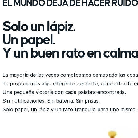
EL MUNDO DEJA DE HACER RUID
Solo un lápiz.
Un papel.
Y un buen rato en calma
La mayoría de las veces complicamos demasiado las cosa
Te proponemos algo diferente: sentarte, concentrarte en 
Una pequeña victoria con cada palabra encontrada.
Sin notificaciones. Sin batería. Sin prisas.
Solo papel, un lápiz y un rato tranquilo para uno mismo.