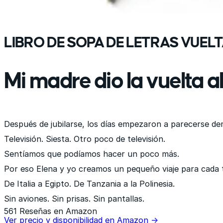
LIBRO DE SOPA DE LETRAS VUEL
Mi madre dio la vuelta 
Después de jubilarse, los días empezaron a parecerse de
Televisión. Siesta. Otro poco de televisión.
Sentíamos que podíamos hacer un poco más.
Por eso Elena y yo creamos un pequeño viaje para cada 
De Italia a Egipto. De Tanzania a la Polinesia.
Sin aviones. Sin prisas. Sin pantallas.
561 Reseñas en Amazon
Ver precio y disponibilidad en Amazon →