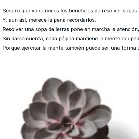
Seguro que ya conoces los beneficios de resolver sopas d
Y, aun así, merece la pena recordarlos.
Resolver una sopa de letras pone en marcha la atención,
Sin darse cuenta, cada página mantiene la mente ocupad
Porque ejercitar la mente también puede ser una forma d