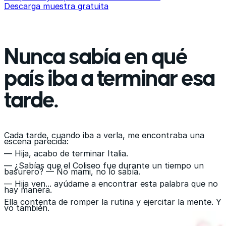
Descarga muestra gratuita
Nunca sabía en qué
país iba a terminar esa
tarde.
Cada tarde, cuando iba a verla, me encontraba una
escena parecida:
— Hija, acabo de terminar Italia.
— ¿Sabías que el Coliseo fue durante un tiempo un
basurero? — No mami, no lo sabía.
— Hija ven... ayúdame a encontrar esta palabra que no
hay manera.
Ella contenta de romper la rutina y ejercitar la mente. Y
yo también.