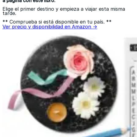
a página con este libro.
Elige el primer destino y empieza a viajar esta misma
tarde.
** Comprueba si está disponible en tu país. **
Ver precio y disponibilidad en Amazon →