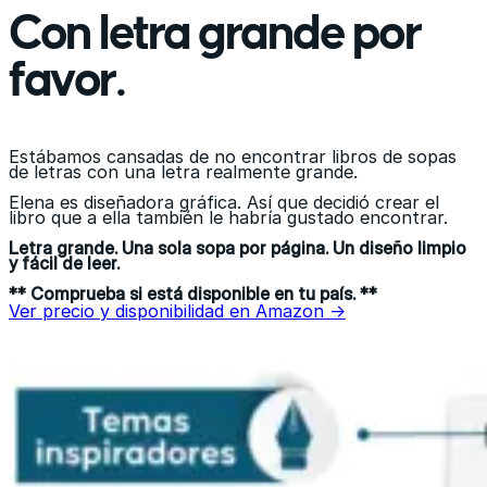
Con letra grande por
favor.
Estábamos cansadas de no encontrar libros de sopas
de letras con una letra realmente grande.
Elena es diseñadora gráfica. Así que decidió crear el
libro que a ella también le habría gustado encontrar.
Letra grande. Una sola sopa por página. Un diseño limpio
y fácil de leer.
** Comprueba si está disponible en tu país. **
Ver precio y disponibilidad en Amazon →