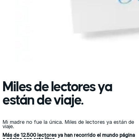
Miles de lectores ya
están de viaje.
Mi madre no fue la única. Miles de lectores ya están de
viaje.
Más de 12.500 lectores ya han recorrido el mundo página