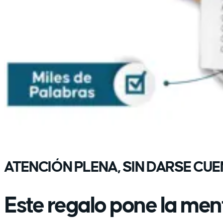
ATENCIÓN PLENA, SIN DARSE CU
Este regalo pone la men