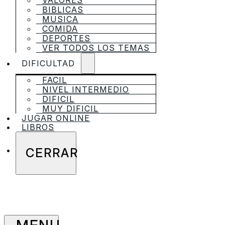
VALORES
BIBLICAS
MUSICA
COMIDA
DEPORTES
VER TODOS LOS TEMAS
DIFICULTAD
FACIL
NIVEL INTERMEDIO
DIFICIL
MUY DIFICIL
JUGAR ONLINE
LIBROS