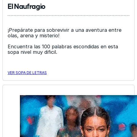
El Naufragio
¡Prepárate para sobrevivir a una aventura entre
olas, arena y misterio!
Encuentra las 100 palabras escondidas en esta
sopa nivel muy dificil.
VER SOPA DE LETRAS