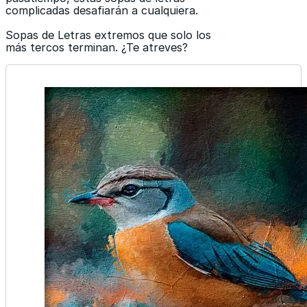
complicadas desafiarán a cualquiera.
Sopas de Letras extremos que solo los
más tercos terminan. ¿Te atreves?