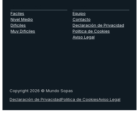
DIFICULTAD
LEGAL
Faciles
Equipo
Nivel Medio
Contacto
Dificiles
Declaración de Privacidad
Muy Dificiles
Politica de Cookies
Aviso Legal
Copyright 2026 © Mundo Sopas
Declaración de Privacidad
Politica de Cookies
Aviso Legal