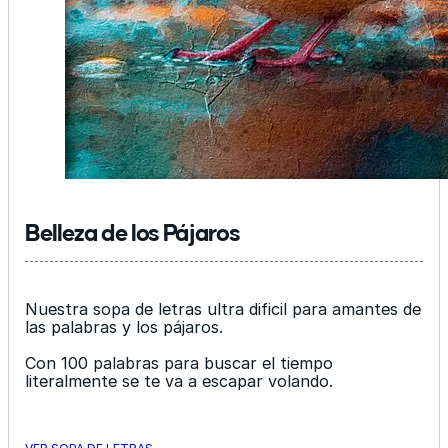
Belleza de los Pájaros
Nuestra sopa de letras ultra dificil para amantes de
las palabras y los pájaros.
Con 100 palabras para buscar el tiempo
literalmente se te va a escapar volando.