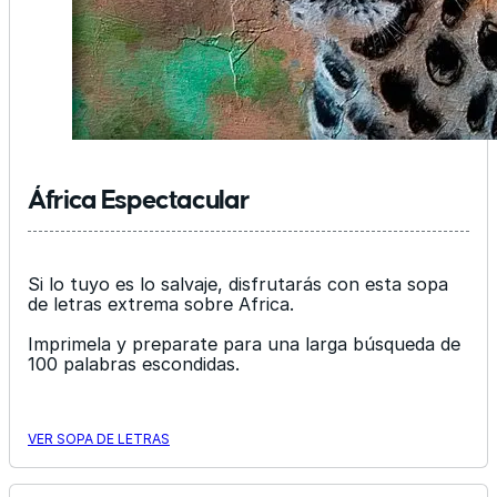
África Espectacular
Si lo tuyo es lo salvaje, disfrutarás con esta sopa
de letras extrema sobre Africa.
Imprimela y preparate para una larga búsqueda de
100 palabras escondidas.
VER SOPA DE LETRAS