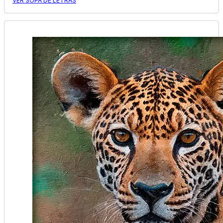
VER SOPA DE LETRAS