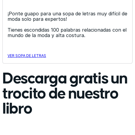
¡Ponte guapo para una sopa de letras muy difícil de
moda solo para expertos!
Tienes escondidas 100 palabras relacionadas con el
mundo de la moda y alta costura.
VER SOPA DE LETRAS
Descarga gratis un
trocito de nuestro
libro