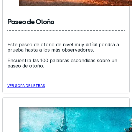
Paseo de Otoño
Este paseo de otoño de nivel muy difícil pondrá a
prueba hasta a los más observadores.
Encuentra las 100 palabras escondidas sobre un
paseo de otoño.
VER SOPA DE LETRAS