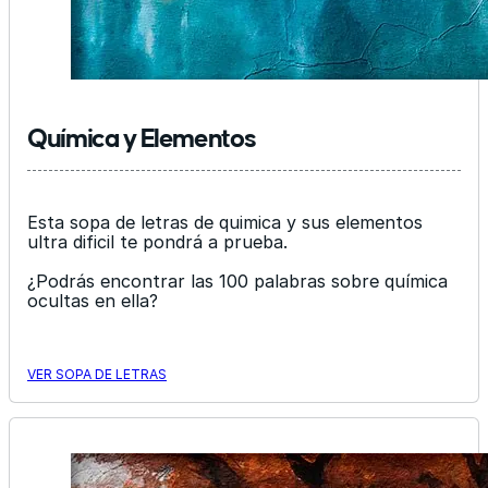
Química y Elementos
Esta sopa de letras de quimica y sus elementos
ultra dificil te pondrá a prueba.
¿Podrás encontrar las 100 palabras sobre química
ocultas en ella?
VER SOPA DE LETRAS