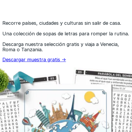
Recorre países, ciudades y culturas sin salir de casa.
Una colección de sopas de letras para romper la rutina.
Descarga nuestra selección gratis y viaja a Venecia,
Roma o Tanzania.
Descargar muestra gratis →