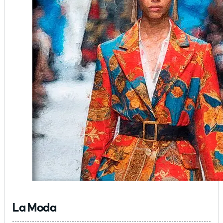
La Moda