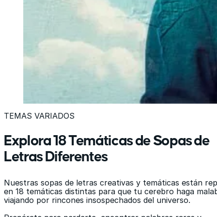
TEMAS VARIADOS
Explora 18 Temáticas de Sopas de
Letras Diferentes
Nuestras sopas de letras creativas y temáticas están rep
en 18 temáticas distintas para que tu cerebro haga mala
viajando por rincones insospechados del universo.