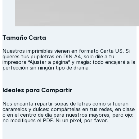
Tamaño Carta
Nuestros imprimibles vienen en formato Carta US. Si
quieres tus pupiletras en DIN A4, solo dile a tu
impresora “Ajustar a página” y magia: todo encajará a la
perfección sin ningún tipo de drama.
Ideales para Compartir
Nos encanta repartir sopas de letras como si fueran
caramelos y dulces: compártelas en tus redes, en clase
o en el centro de día para nuestros mayores, pero ojo:
no modifiques el PDF. Ni un píxel, por favor.