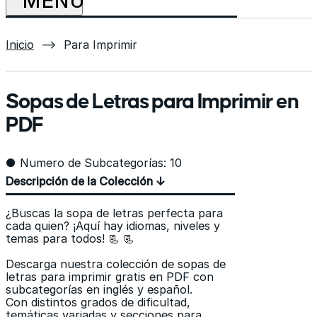
Inicio
⟶
Para Imprimir
Sopas de Letras para Imprimir en
PDF
● Numero de Subcategorías: 10
Descripción de la Colección ↓
¿Buscas la sopa de letras perfecta para
cada quien? ¡Aquí hay idiomas, niveles y
temas para todos! 📃 📃
Descarga nuestra colección de sopas de
letras para imprimir gratis en PDF con
subcategorías en inglés y español.
Con distintos grados de dificultad,
temáticas variadas y secciones para