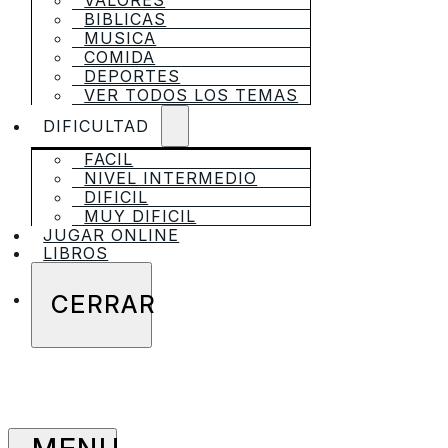
VALORES
BIBLICAS
MUSICA
COMIDA
DEPORTES
VER TODOS LOS TEMAS
DIFICULTAD
FACIL
NIVEL INTERMEDIO
DIFICIL
MUY DIFICIL
JUGAR ONLINE
LIBROS