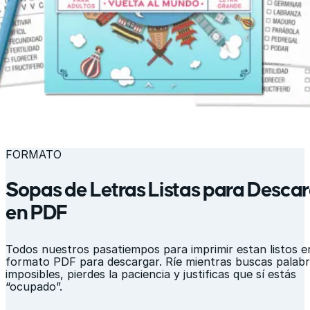
FORMATO
Sopas de Letras Listas para Desca
en PDF
Todos nuestros pasatiempos para imprimir estan listos e
formato PDF para descargar. Ríe mientras buscas palab
imposibles, pierdes la paciencia y justificas que sí estás
“ocupado”.