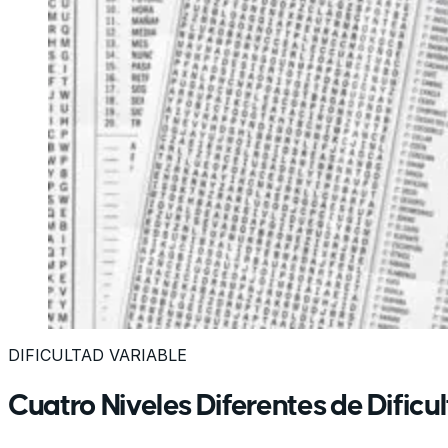
DIFICULTAD VARIABLE
Cuatro Niveles Diferentes de Dificu