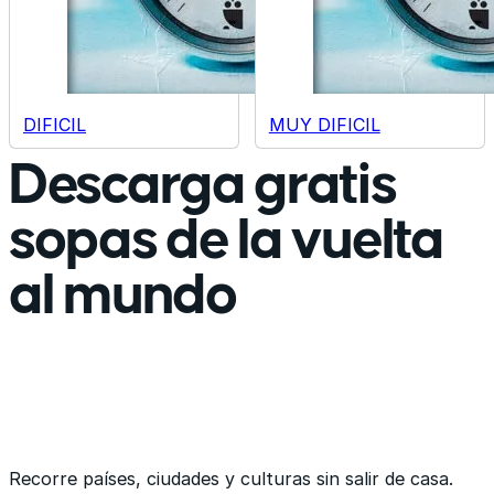
DIFICIL
MUY DIFICIL
Descarga gratis
sopas de la vuelta
al mundo
Recorre países, ciudades y culturas sin salir de casa.