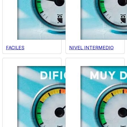
FACILES
NIVEL INTERMEDIO