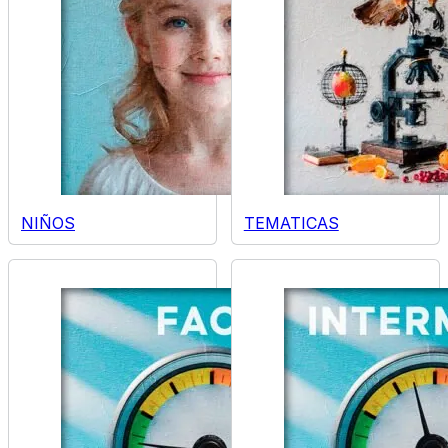
NIÑOS
TEMATICAS