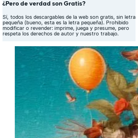
¿Pero de verdad son Gratis?
Sí, todos los descargables de la web son gratis, sin letra
pequeña (bueno, esta es la letra pequeña). Prohibido
modificar o revender: imprime, juega y presume, pero
respeta los derechos de autor y nuestro trabajo.