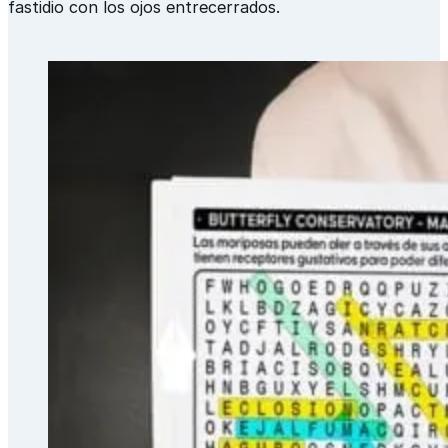
fastidio con los ojos entrecerrados.