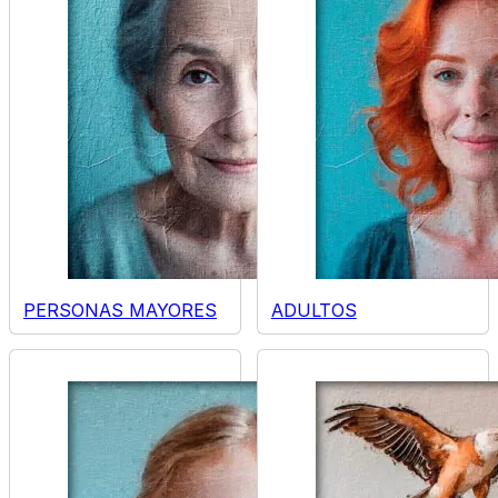
PERSONAS MAYORES
ADULTOS