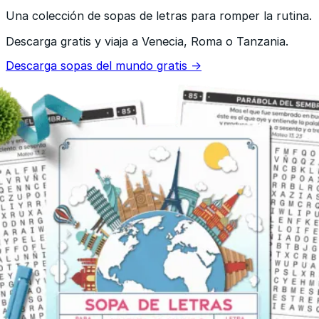
Una colección de sopas de letras para romper la rutina.
Descarga gratis y viaja a Venecia, Roma o Tanzania.
Descarga sopas del mundo gratis →