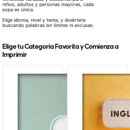
niños, adultos y personas mayores, cada
sopa es única.
Elige idioma, nivel y tema, y diviértete
buscando palabras sin límites ni excusas.
Elige tu Categoría Favorita y Comienza a
Imprimir