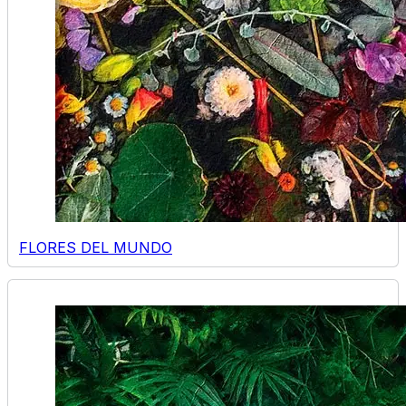
FLORES DEL MUNDO