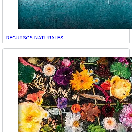
RECURSOS NATURALES