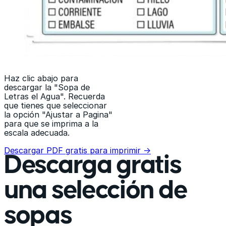
Haz clic abajo para
descargar la "Sopa de
Letras el Agua". Recuerda
que tienes que seleccionar
la opción "Ajustar a Pagina"
para que se imprima a la
escala adecuada.
Descargar PDF gratis para imprimir →
Descarga gratis
una selección de
sopas