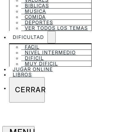
VALORES
BIBLICAS
MUSICA
COMIDA
DEPORTES
VER TODOS LOS TEMAS
DIFICULTAD
FACIL
NIVEL INTERMEDIO
DIFICIL
MUY DIFICIL
JUGAR ONLINE
LIBROS