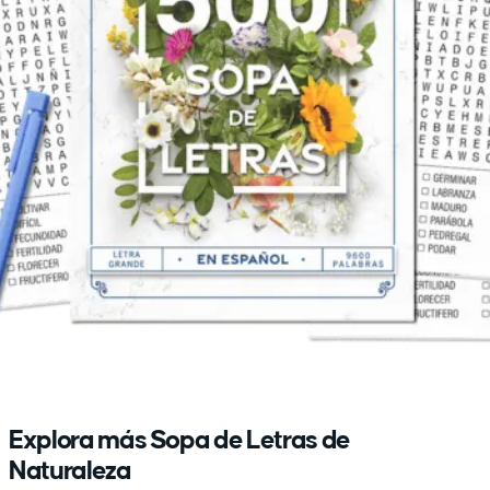
Explora más Sopa de Letras de
Naturaleza