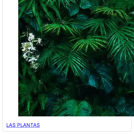
LAS PLANTAS