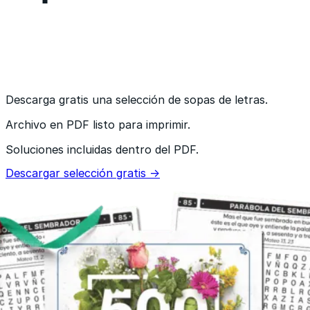
Descarga gratis una selección de sopas de letras.
Archivo en PDF listo para imprimir.
Soluciones incluidas dentro del PDF.
Descargar selección gratis →