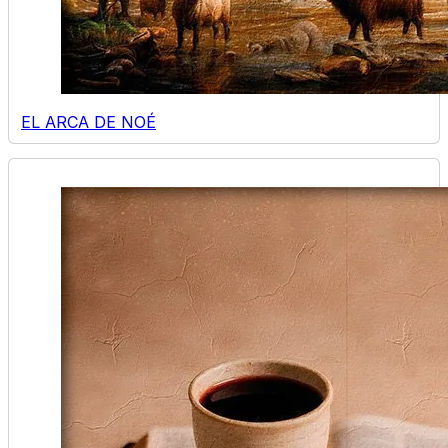
EL ARCA DE NOÉ