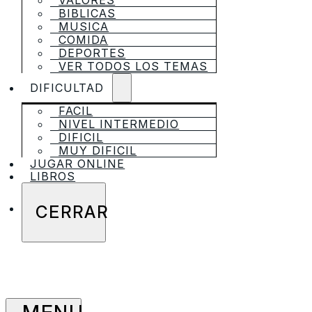
VALORES
BIBLICAS
MUSICA
COMIDA
DEPORTES
VER TODOS LOS TEMAS
DIFICULTAD
FACIL
NIVEL INTERMEDIO
DIFICIL
MUY DIFICIL
JUGAR ONLINE
LIBROS