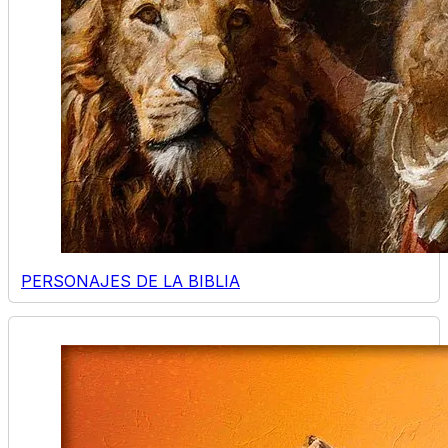
PERSONAJES DE LA BIBLIA