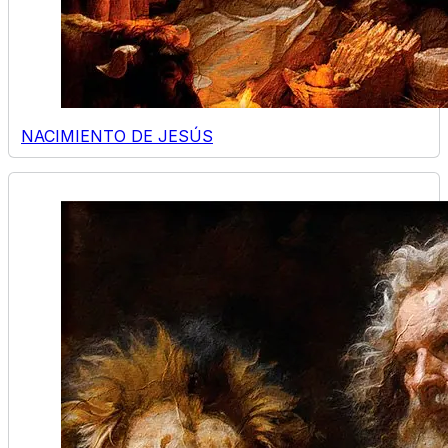
NACIMIENTO DE JESÚS