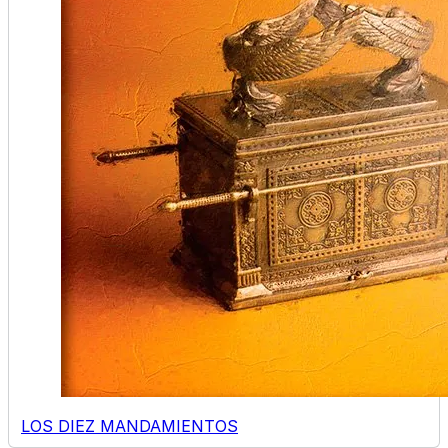
LOS DIEZ MANDAMIENTOS