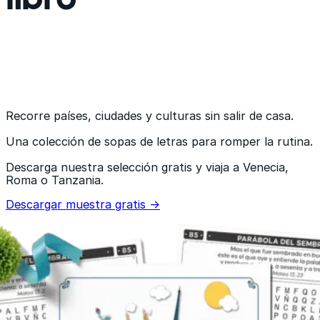
Recorre países, ciudades y culturas sin salir de casa.
Una colección de sopas de letras para romper la rutina.
Descarga nuestra selección gratis y viaja a Venecia,
Roma o Tanzania.
Descargar muestra gratis →