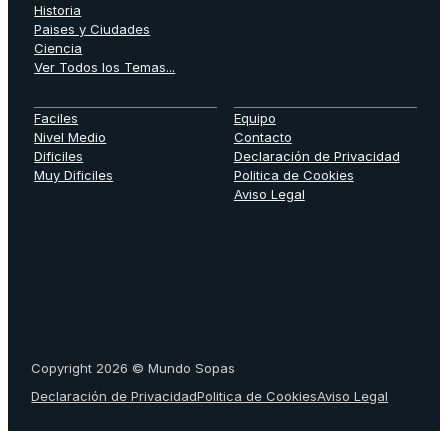
Historia
Paises y Ciudades
Ciencia
Ver Todos los Temas...
DIFICULTAD
LEGAL
Faciles
Equipo
Nivel Medio
Contacto
Dificiles
Declaración de Privacidad
Muy Dificiles
Politica de Cookies
Aviso Legal
Copyright 2026 © Mundo Sopas
Declaración de Privacidad
Politica de Cookies
Aviso Legal