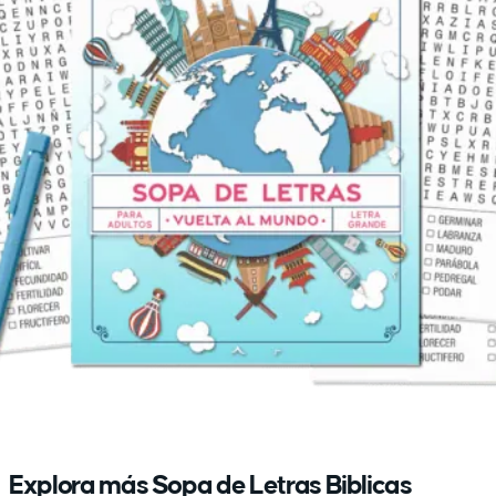
Explora más Sopa de Letras Biblicas