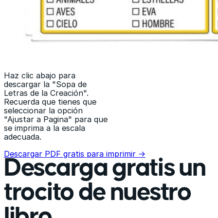
Haz clic abajo para
descargar la "Sopa de
Letras de la Creación".
Recuerda que tienes que
seleccionar la opción
"Ajustar a Pagina" para que
se imprima a la escala
adecuada.
Descargar PDF gratis para imprimir →
Descarga gratis un
trocito de nuestro
libro