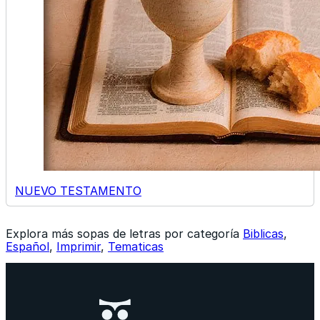
NUEVO TESTAMENTO
Explora más sopas de letras por categoría
Biblicas
,
Español
,
Imprimir
,
Tematicas