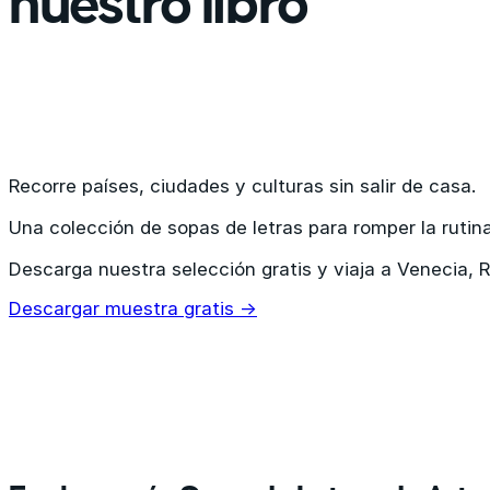
nuestro libro
Recorre países, ciudades y culturas sin salir de casa.
Una colección de sopas de letras para romper la rutina
Descarga nuestra selección gratis y viaja a Venecia, 
Descargar muestra gratis →