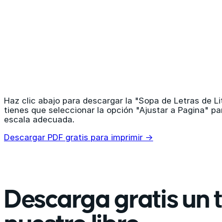
Haz clic abajo para descargar la "Sopa de Letras de L
tienes que seleccionar la opción "Ajustar a Pagina" pa
escala adecuada.
Descargar PDF gratis para imprimir →
Descarga gratis un t