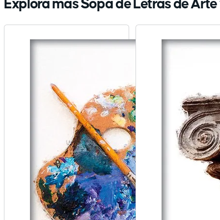
Explora más Sopa de Letras de Arte 