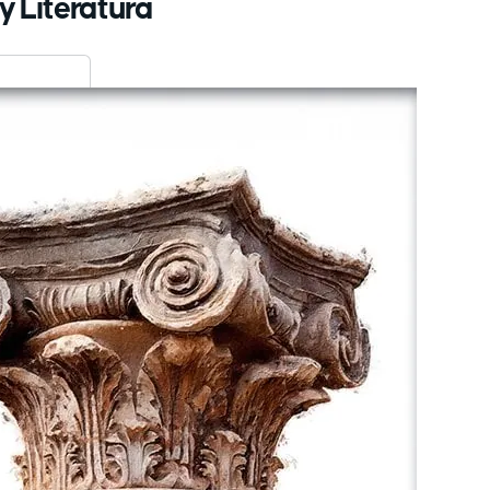
y Literatura