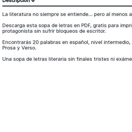
Descripción ↓
La literatura no siempre se entiende… pero al menos aq
Descarga esta sopa de letras en PDF, gratis para impri
protagonista sin sufrir bloqueos de escritor.
Encontrarás 20 palabras en español, nivel intermedio
Prosa y Verso.
Una sopa de letras literaria sin finales tristes ni exám