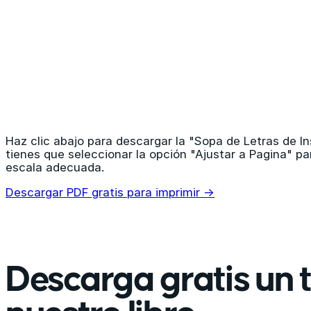
Haz clic abajo para descargar la "Sopa de Letras de I
tienes que seleccionar la opción "Ajustar a Pagina" pa
escala adecuada.
Descargar PDF gratis para imprimir →
Descarga gratis un t