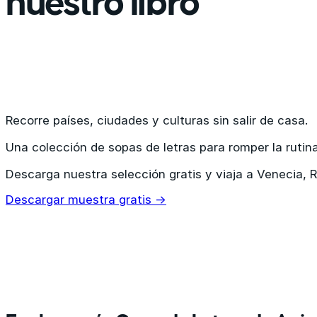
nuestro libro
Recorre países, ciudades y culturas sin salir de casa.
Una colección de sopas de letras para romper la rutina
Descarga nuestra selección gratis y viaja a Venecia, 
Descargar muestra gratis →