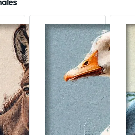
males