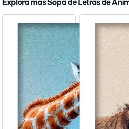
Explora más Sopa de Letras de Ani