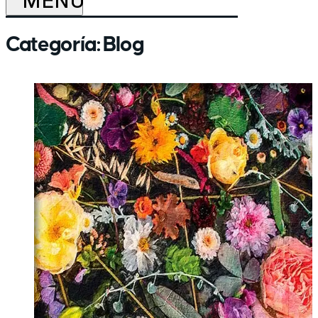
Categoría:
Blog