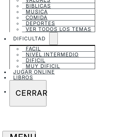
VALORES
BIBLICAS
MUSICA
COMIDA
DEPORTES
VER TODOS LOS TEMAS
DIFICULTAD
FACIL
NIVEL INTERMEDIO
DIFICIL
MUY DIFICIL
JUGAR ONLINE
LIBROS