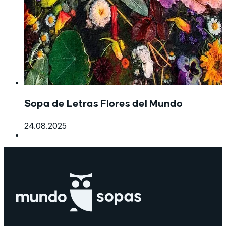
Sopa de Letras Flores del Mundo
24.08.2025