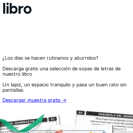
libro
¿Los días se hacen rutinarios y aburridos?
Descarga gratis una selección de sopas de letras de
nuestro libro
Un lapiz, un espacio tranquilo y pasa un buen rato sin
pantallas.
Descargar muestra gratis →