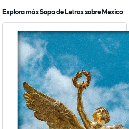
Explora más Sopa de Letras sobre Mexico