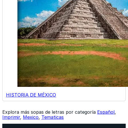
HISTORIA DE MÉXICO
Explora más sopas de letras por categoría
Español
,
Imprimir
,
Mexico
,
Tematicas