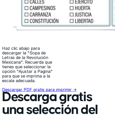
Haz clic abajo para
descargar la "Sopa de
Letras de la Revolución
Mexicana". Recuerda que
tienes que seleccionar la
opción "Ajustar a Pagina"
para que se imprima a la
escala adecuada.
Descargar PDF gratis para imprimir →
Descarga gratis
una selección del