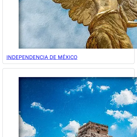
INDEPENDENCIA DE MÉXICO