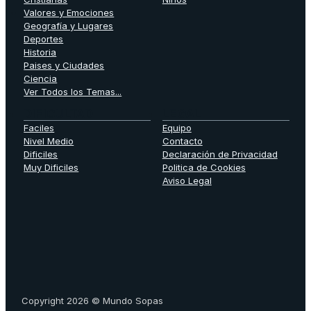
Valores y Emociones
Geografía y Lugares
Deportes
Historia
Paises y Ciudades
Ciencia
Ver Todos los Temas...
DIFICULTAD
LEGAL
Faciles
Equipo
Nivel Medio
Contacto
Dificiles
Declaración de Privacidad
Muy Dificiles
Politica de Cookies
Aviso Legal
Copyright 2026 © Mundo Sopas