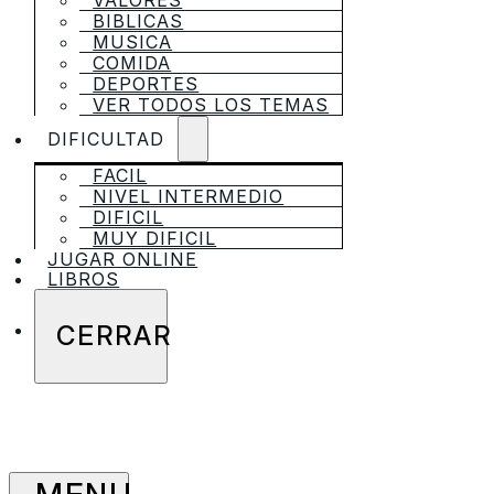
VALORES
BIBLICAS
MUSICA
COMIDA
DEPORTES
VER TODOS LOS TEMAS
DIFICULTAD
FACIL
NIVEL INTERMEDIO
DIFICIL
MUY DIFICIL
JUGAR ONLINE
LIBROS